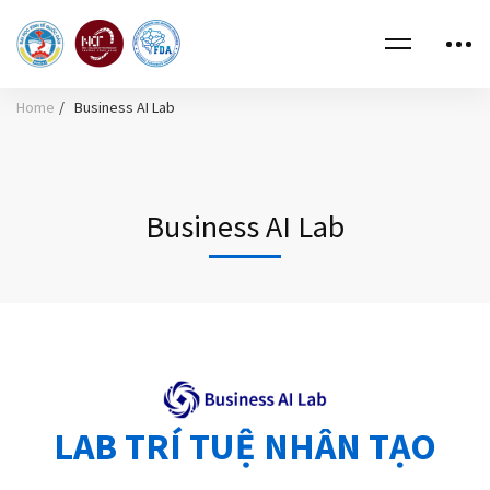
Home
Business AI Lab
Business AI Lab
LAB TRÍ TUỆ NHÂN TẠO