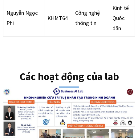
Kinh tế
Nguyễn Ngọc
Công nghệ
KHMT64
Quốc
Phi
thông tin
dân
Các hoạt động của lab