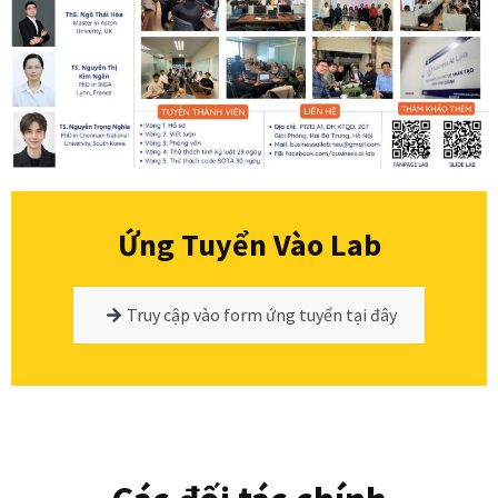
Ứng Tuyển Vào Lab
Truy cập vào form ứng tuyển tại đây