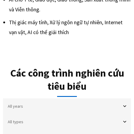
và Viễn thông.
Thị giác máy tính, Xử lý ngôn ngữ tự nhiên, Internet
vạn vật, AI có thể giải thích
Các công trình nghiên cứu
tiêu biểu​