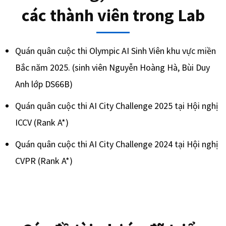
các thành viên trong Lab
Quán quân cuộc thi Olympic AI Sinh Viên khu vực miền
Bắc năm 2025. (sinh viên Nguyễn Hoàng Hà, Bùi Duy
Anh lớp DS66B)
Quán quân cuộc thi AI City Challenge 2025 tại Hội nghị
ICCV (Rank A*)
Quán quân cuộc thi AI City Challenge 2024 tại Hội nghị
CVPR (Rank A*)