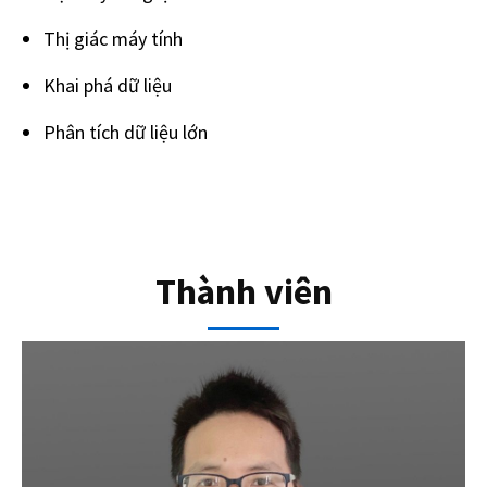
Thị giác máy tính
Khai phá dữ liệu
Phân tích dữ liệu lớn
Thành viên