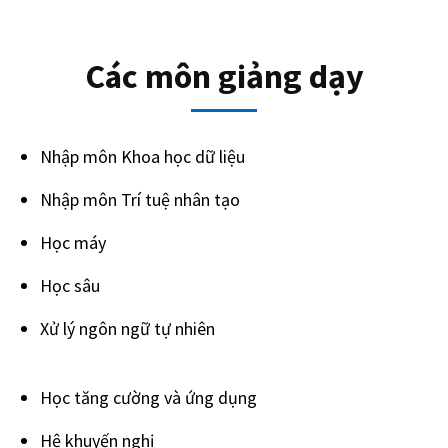
Các môn giảng dạy
Nhập môn Khoa học dữ liệu
Nhập môn Trí tuệ nhân tạo
Học máy
Học sâu
Xử lý ngôn ngữ tự nhiên
Học tăng cường và ứng dụng
Hệ khuyến nghị